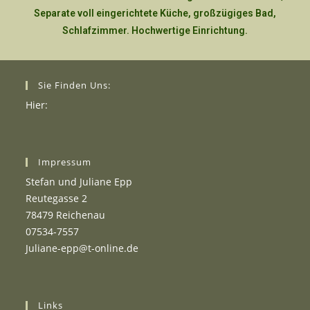
Separate voll eingerichtete Küche, großzügiges Bad,
Schlafzimmer. Hochwertige Einrichtung.
Sie Finden Uns:
Hier:
Impressum
Stefan und Juliane Epp
Reutegasse 2
78479 Reichenau
07534-7557
Juliane-epp@t-online.de
Links