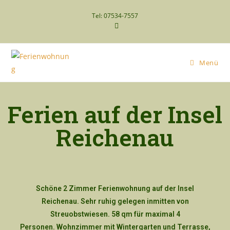
Tel: 07534-7557
Menü
Ferien auf der Insel
Reichenau
Schöne 2 Zimmer Ferienwohnung auf der Insel
Reichenau. Sehr ruhig gelegen inmitten von
Streuobstwiesen. 58 qm für maximal 4
Personen. Wohnzimmer mit Wintergarten und Terrasse,